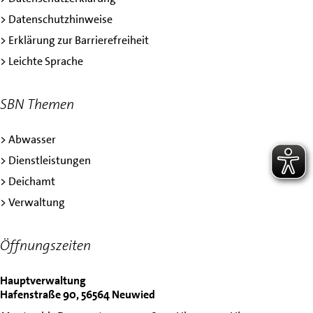
> Datenschutzhinweise
> Erklärung zur Barrierefreiheit
> Leichte Sprache
SBN Themen
> Abwasser
> Dienstleistungen
> Deichamt
> Verwaltung
Öffnungszeiten
Hauptverwaltung
Hafenstraße 90, 56564 Neuwied