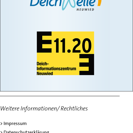
Weitere Informationen/ Rechtliches
> Impressum
> Datenschutzerklärung