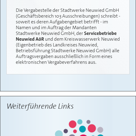
Die Vergabestelle der Stadtwerke Neuwied GmbH
(Geschäftsbereich 103 Ausschreibungen) schreibt -
soweit es deren Aufgabengebiet betrifft - im
Namen und im Auftrag der Mandanten
Stadtwerke Neuwied GmbH, der
Servicebetriebe
Neuwied AöR
und dem Kreiswasserwerk Neuwied
(Eigenbetrieb des Landkreises Neuwied,
Betriebsführung Stadtwerke Neuwied GmbH) alle
Auftragsvergaben ausschließlich in Form eines
elektronischen Vergabeverfahrens aus.
Weiterführende Links