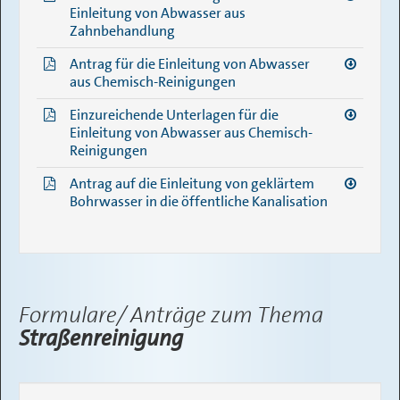
Einleitung von Abwasser aus
Zahnbehandlung
Antrag für die Einleitung von Abwasser
aus Chemisch-Reinigungen
Einzureichende Unterlagen für die
Einleitung von Abwasser aus Chemisch-
Reinigungen
Antrag auf die Einleitung von geklärtem
Bohrwasser in die öffentliche Kanalisation
Formulare/ Anträge zum Thema
Straßenreinigung