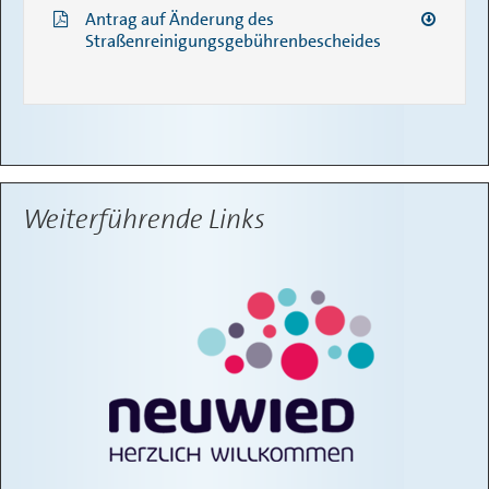
Antrag auf Änderung des
Straßenreinigungsgebührenbescheides
Weiterführende Links