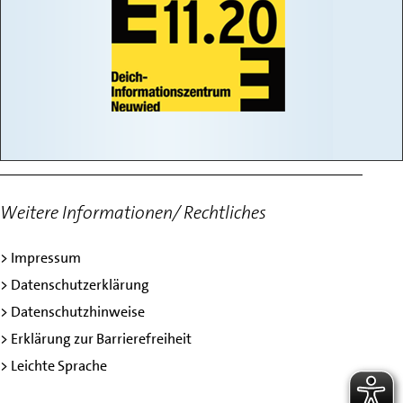
Weitere Informationen/ Rechtliches
> Impressum
> Datenschutzerklärung
> Datenschutzhinweise
> Erklärung zur Barrierefreiheit
> Leichte Sprache