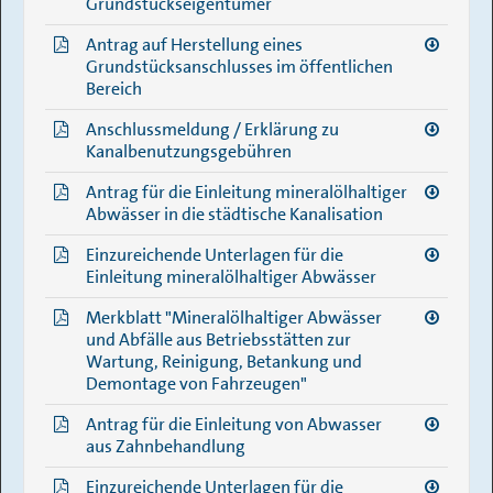
Grundstückseigentümer
Antrag auf Herstellung eines
Grundstücksanschlusses im öffentlichen
Bereich
Anschlussmeldung / Erklärung zu
Kanalbenutzungsgebühren
Antrag für die Einleitung mineralölhaltiger
Abwässer in die städtische Kanalisation
Einzureichende Unterlagen für die
Einleitung mineralölhaltiger Abwässer
Merkblatt "Mineralölhaltiger Abwässer
und Abfälle aus Betriebsstätten zur
Wartung, Reinigung, Betankung und
Demontage von Fahrzeugen"
Antrag für die Einleitung von Abwasser
aus Zahnbehandlung
Einzureichende Unterlagen für die