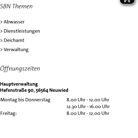
SBN Themen
> Abwasser
> Dienstleistungen
> Deichamt
> Verwaltung
Öffnungszeiten
Hauptverwaltung
Hafenstraße 90, 56564 Neuwied
Montag bis Donnerstag
8.00 Uhr - 12.00 Uhr
12.30 Uhr - 16.00 Uhr
Freitag:
8.00 Uhr - 12.00 Uhr