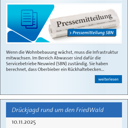
Wenn die Wohnbebauung wächst, muss die Infrastruktur
mitwachsen. Im Bereich Abwasser sind dafür die
Servicebetriebe Neuwied (SBN) zuständig. Sie haben
berechnet, dass Oberbieber ein Rückhaltebecken…
weiterlesen
Drückjagd rund um den FriedWald
10.11.2025