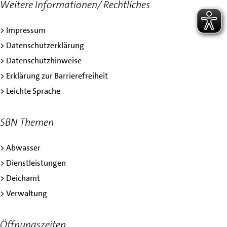
Weitere Informationen/ Rechtliches
> Impressum
> Datenschutzerklärung
> Datenschutzhinweise
> Erklärung zur Barrierefreiheit
> Leichte Sprache
SBN Themen
> Abwasser
> Dienstleistungen
> Deichamt
> Verwaltung
Öffnungszeiten