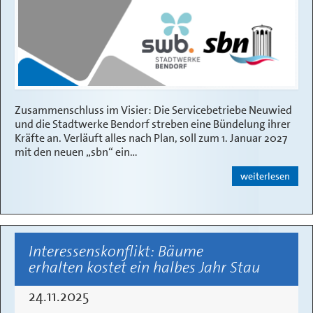
Zusammenschluss im Visier: Die Servicebetriebe Neuwied
und die Stadtwerke Bendorf streben eine Bündelung ihrer
Kräfte an. Verläuft alles nach Plan, soll zum 1. Januar 2027
mit den neuen „sbn“ ein…
weiterlesen
Interessenskonflikt: Bäume
erhalten kostet ein halbes Jahr Stau
24.11.2025