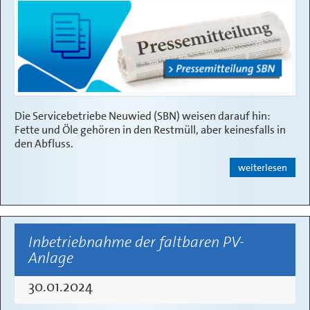
Die Servicebetriebe Neuwied (SBN) weisen darauf hin:
Fette und Öle gehören in den Restmüll, aber keinesfalls in
den Abfluss.
weiterlesen
Inbetriebnahme der faltbaren PV-
Anlage
30.01.2024