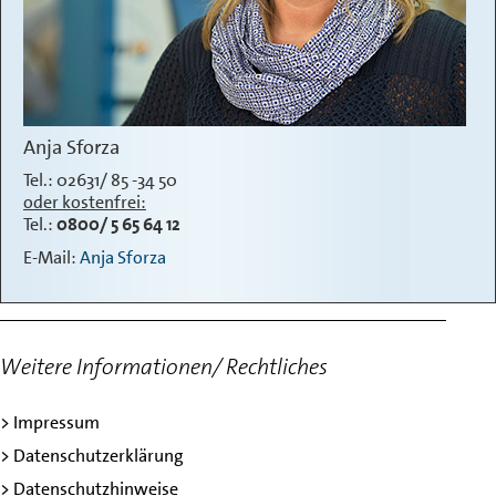
Anja Sforza
Tel.: 02631/ 85 -34 50
oder kostenfrei:
Tel.:
0800/ 5 65 64 12
E-Mail:
Anja Sforza
Weitere Informationen/ Rechtliches
> Impressum
> Datenschutzerklärung
> Datenschutzhinweise