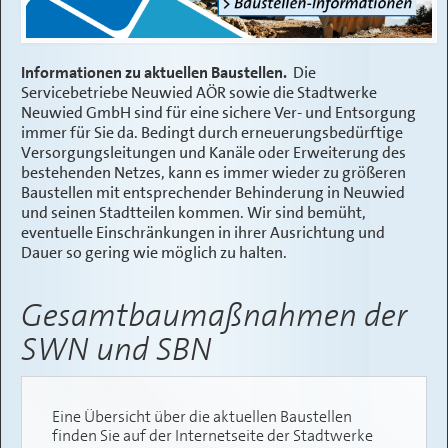
VERWALTUNG
Informationen zu aktuellen Baustellen.
Die
SERVICE
Servicebetriebe Neuwied AÖR sowie die Stadtwerke
Neuwied GmbH sind für eine sichere Ver- und Entsorgung
KONTAKT
immer für Sie da. Bedingt durch erneuerungsbedürftige
Versorgungsleitungen und Kanäle oder Erweiterung des
bestehenden Netzes, kann es immer wieder zu größeren
Baustellen mit entsprechender Behinderung in Neuwied
und seinen Stadtteilen kommen. Wir sind bemüht,
eventuelle Einschränkungen in ihrer Ausrichtung und
Dauer so gering wie möglich zu halten.
Gesamtbaumaßnahmen der
SWN und SBN
Eine Übersicht über die aktuellen Baustellen
finden Sie auf der Internetseite der Stadtwerke