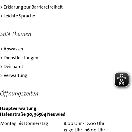
> Erklärung zur Barrierefreiheit
> Leichte Sprache
SBN Themen
> Abwasser
> Dienstleistungen
> Deichamt
> Verwaltung
Öffnungszeiten
Hauptverwaltung
Hafenstraße 90, 56564 Neuwied
Montag bis Donnerstag
8.00 Uhr - 12.00 Uhr
12.30 Uhr - 16.00 Uhr