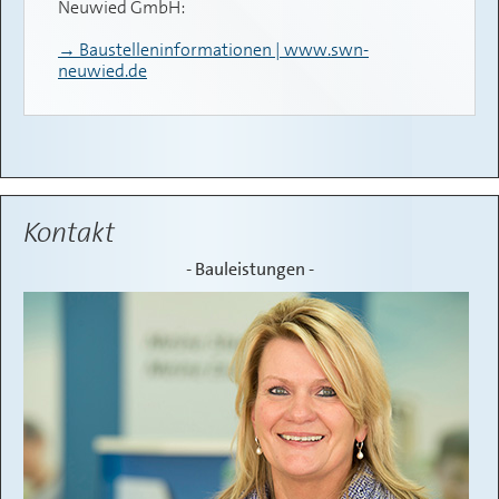
Neuwied GmbH:
→ Baustelleninformationen | www.swn-
neuwied.de
Kontakt
- Bauleistungen -